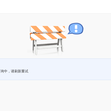
查询中，请刷新重试