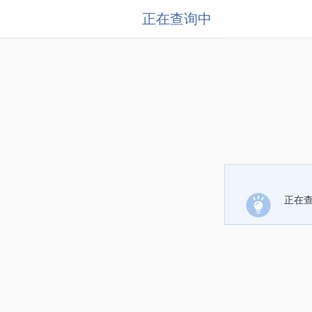
正在查询中
正在