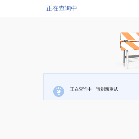
正在查询中
正在查询中，请刷新重试