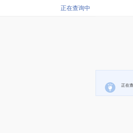
正在查询中
正在