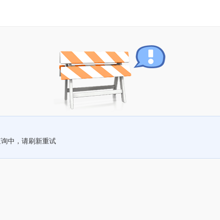
查询中，请刷新重试