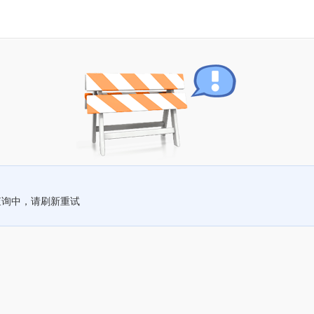
查询中，请刷新重试