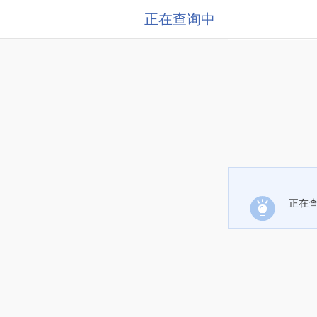
正在查询中
正在